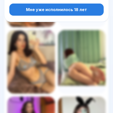
Мне уже исполнилось 18 лет