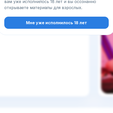
вам уже исполнилось 18 лет и вы осознанно
открываете материалы для взрослых.
Мне уже исполнилось 18 лет