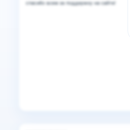
спасибо всем за поддержку на сайте!