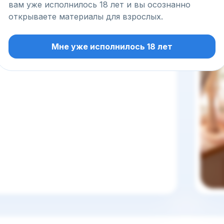
вам уже исполнилось 18 лет и вы осознанно
открываете материалы для взрослых.
Мне уже исполнилось 18 лет