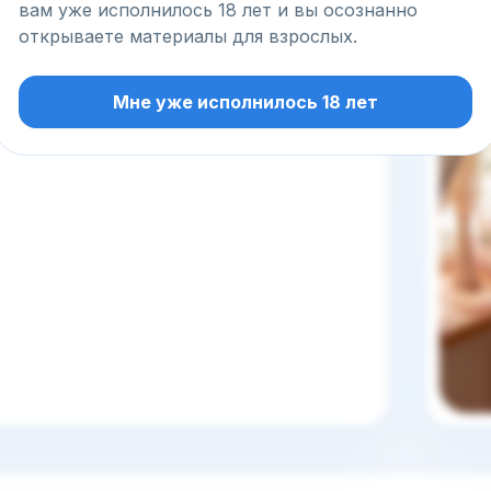
вам уже исполнилось 18 лет и вы осознанно
открываете материалы для взрослых.
Мне уже исполнилось 18 лет