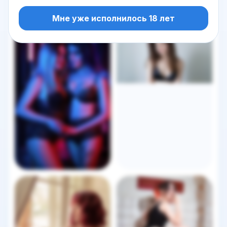
Мне уже исполнилось 18 лет