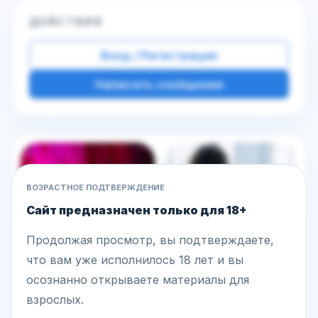
ДЕЙСТВИЯ
Вход / Регистрация
Написать сообщение
Другие фото этой модели
ВОЗРАСТНОЕ ПОДТВЕРЖДЕНИЕ
Сайт предназначен только для 18+
Продолжая просмотр, вы подтверждаете,
что вам уже исполнилось 18 лет и вы
осознанно открываете материалы для
взрослых.