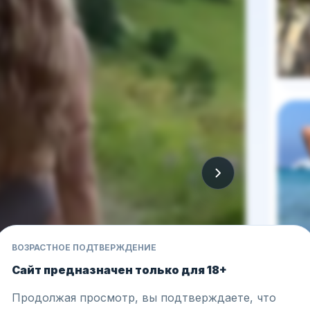
ВОЗРАСТНОЕ ПОДТВЕРЖДЕНИЕ
Сайт предназначен только для 18+
Продолжая просмотр, вы подтверждаете, что