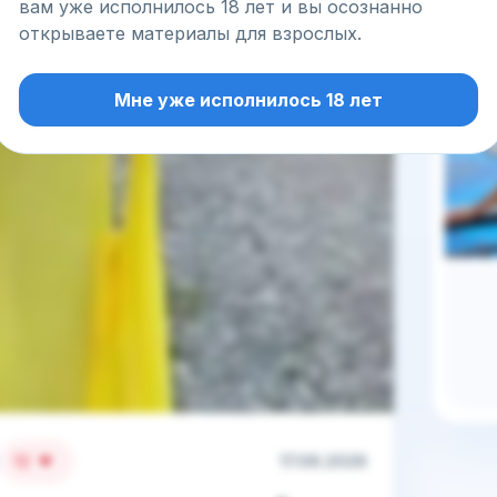
вам уже исполнилось 18 лет и вы осознанно
открываете материалы для взрослых.
Мне уже исполнилось 18 лет
12
17.06.2026