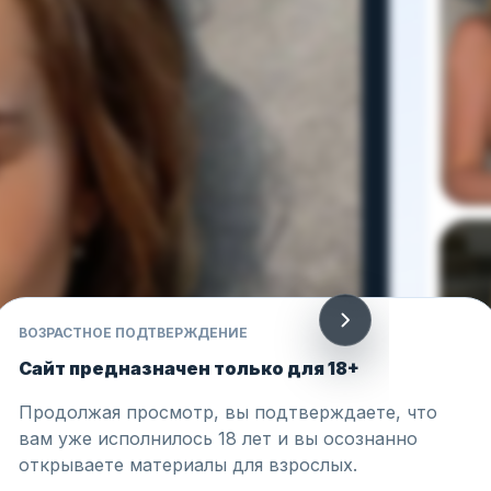
ВОЗРАСТНОЕ ПОДТВЕРЖДЕНИЕ
Сайт предназначен только для 18+
Продолжая просмотр, вы подтверждаете, что
вам уже исполнилось 18 лет и вы осознанно
открываете материалы для взрослых.