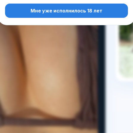
Мне уже исполнилось 18 лет