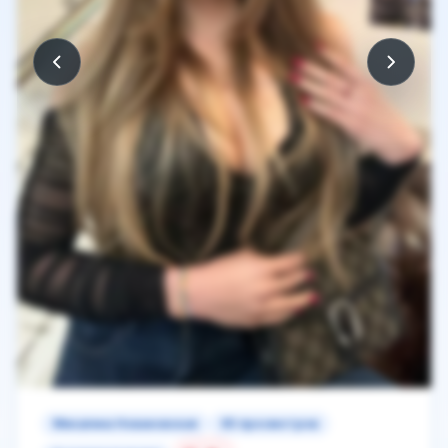
Михалина Новаковская
65 просмотров