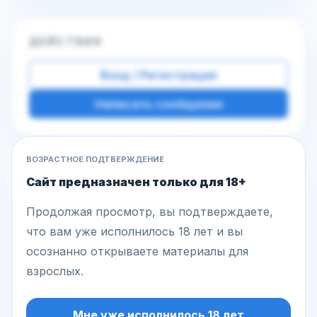
ДЕЙСТВИЯ
Вход / Регистрация
Написать сообщение
ВОЗРАСТНОЕ ПОДТВЕРЖДЕНИЕ
Другие фото этой модели
Сайт предназначен только для 18+
Продолжая просмотр, вы подтверждаете,
что вам уже исполнилось 18 лет и вы
осознанно открываете материалы для
взрослых.
Мне уже исполнилось 18 лет