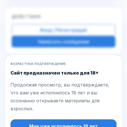
ДЕЙСТВИЯ
Вход / Регистрация
Написать сообщение
ВОЗРАСТНОЕ ПОДТВЕРЖДЕНИЕ
Другие фото этой модели
Сайт предназначен только для 18+
Продолжая просмотр, вы подтверждаете,
что вам уже исполнилось 18 лет и вы
осознанно открываете материалы для
взрослых.
Мне уже исполнилось 18 лет