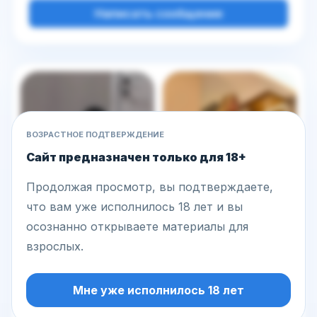
Написать сообщение
Другие фото этой модели
ВОЗРАСТНОЕ ПОДТВЕРЖДЕНИЕ
Сайт предназначен только для 18+
Продолжая просмотр, вы подтверждаете,
что вам уже исполнилось 18 лет и вы
осознанно открываете материалы для
взрослых.
Мне уже исполнилось 18 лет