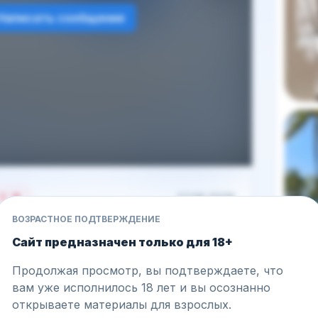
Написать сообщение
9
27.06.2026
ВОЗРАСТНОЕ ПОДТВЕРЖДЕНИЕ
allery #8126
Сайт предназначен только для 18+
Продолжая просмотр, вы подтверждаете, что
вам уже исполнилось 18 лет и вы осознанно
открываете материалы для взрослых.