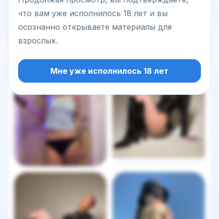
Написать сообщение
что вам уже исполнилось 18 лет и вы
осознанно открываете материалы для
взрослых.
Другие фото этой модели
Мне уже исполнилось 18 лет