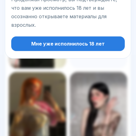
что вам уже исполнилось 18 лет и вы
осознанно открываете материалы для
взрослых.
Мне уже исполнилось 18 лет