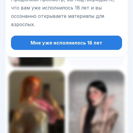
что вам уже исполнилось 18 лет и вы
осознанно открываете материалы для
взрослых.
Мне уже исполнилось 18 лет