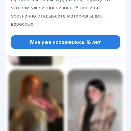
что вам уже исполнилось 18 лет и вы
осознанно открываете материалы для
взрослых.
Мне уже исполнилось 18 лет