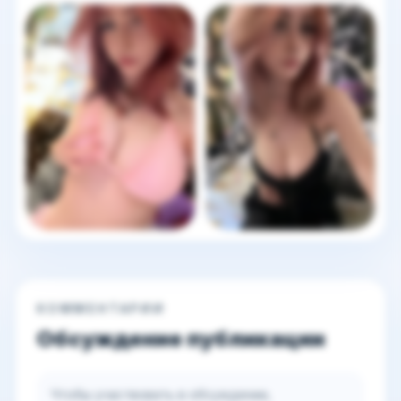
КОММЕНТАРИИ
Обсуждение публикации
Чтобы участвовать в обсуждении,