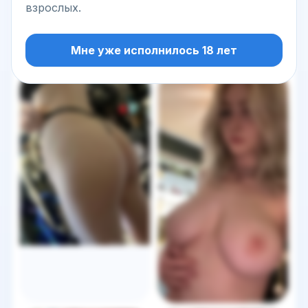
взрослых.
Мне уже исполнилось 18 лет