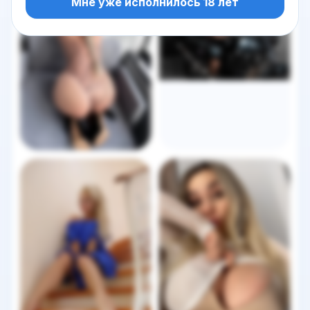
Мне уже исполнилось 18 лет