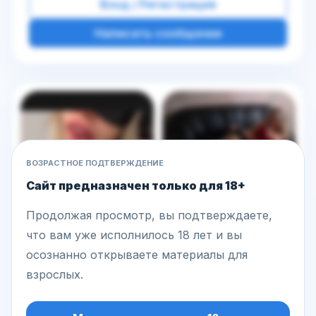
Вход / Регистрация
Написать сообщение
Другие фото этой модели
ВОЗРАСТНОЕ ПОДТВЕРЖДЕНИЕ
Сайт предназначен только для 18+
Продолжая просмотр, вы подтверждаете,
что вам уже исполнилось 18 лет и вы
осознанно открываете материалы для
взрослых.